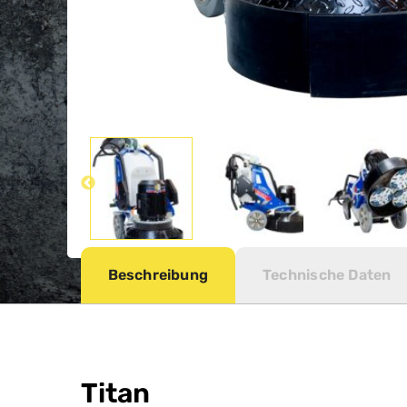
Beschreibung
Technische Daten
Titan