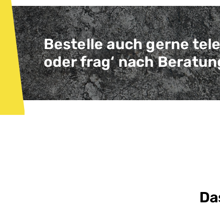
Bestelle auch gerne tel
oder frag‘ nach Beratun
Da