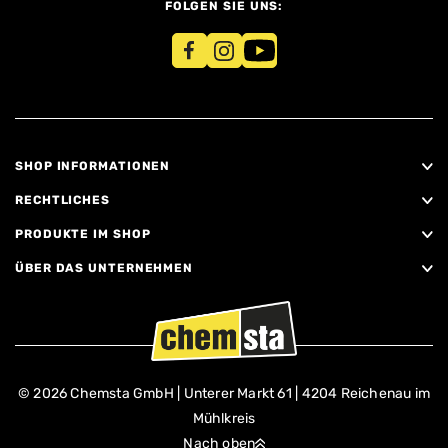
FOLGEN SIE UNS:
SHOP INFORMATIONEN
RECHTLICHES
PRODUKTE IM SHOP
ÜBER DAS UNTERNEHMEN
© 2026 Chemsta GmbH | Unterer Markt 61 | 4204 Reichenau im
Mühlkreis
Nach oben