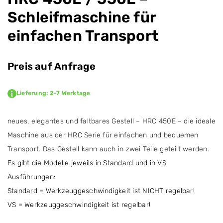
Schleifmaschine für
einfachen Transport
Preis auf Anfrage
Lieferung: 2-7 Werktage
neues, elegantes und faltbares Gestell – HRC 450E – die ideale
Maschine aus der HRC Serie für einfachen und bequemen
Transport. Das Gestell kann auch in zwei Teile geteilt werden.
Es gibt die Modelle jeweils in Standard und in VS
Ausführungen:
Standard = Werkzeuggeschwindigkeit ist NICHT regelbar!
VS = Werkzeuggeschwindigkeit ist regelbar!