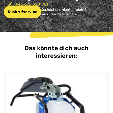
+43 676 5201701
Du hast uns nicht erreicht?
Rückrufservice
Wir rufen Dich zurück!
Das könnte dich auch
interessieren: