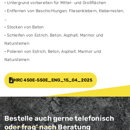
• Untergrund vorbereiten für Mittel- und Großflächen
• Entfernen von Beschichtungen, Fliesenklebern, Kleberresten,
…
• Stocken von Beton
• Schleifen von Estrich, Beton, Asphalt, Marmor und
Natursteinen
• Polieren von Estrich, Beton, Asphalt, Marmor und
Natursteinen
HRC 450E-550E_ENG_15_04_2025
Bestelle auch gerne telefonisch
oder frag‘ nach Beratung