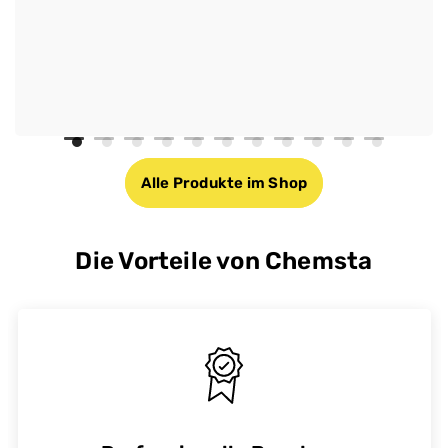
Alle Produkte im Shop
Die Vorteile von Chemsta