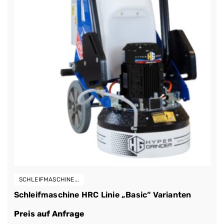
SCHLEIFMASCHINE...
Schleifmaschine HRC Linie „Basic“ Varianten
Preis auf Anfrage