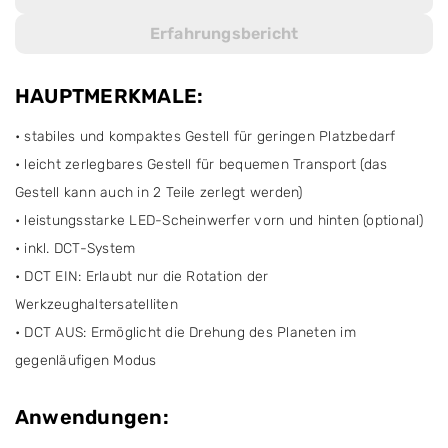
Erfahrungsbericht
HAUPTMERKMALE:
• stabiles und kompaktes Gestell für geringen Platzbedarf
• leicht zerlegbares Gestell für bequemen Transport (das
Gestell kann auch in 2 Teile zerlegt werden)
• leistungsstarke LED-Scheinwerfer vorn und hinten (optional)
• inkl. DCT-System
• DCT EIN: Erlaubt nur die Rotation der
Werkzeughaltersatelliten
• DCT AUS: Ermöglicht die Drehung des Planeten im
gegenläufigen Modus
Anwendungen: