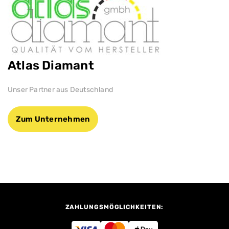
Atlas Diamant
Unser Partner aus Deutschland
Zum Unternehmen
ZAHLUNGSMÖGLICHKEITEN: