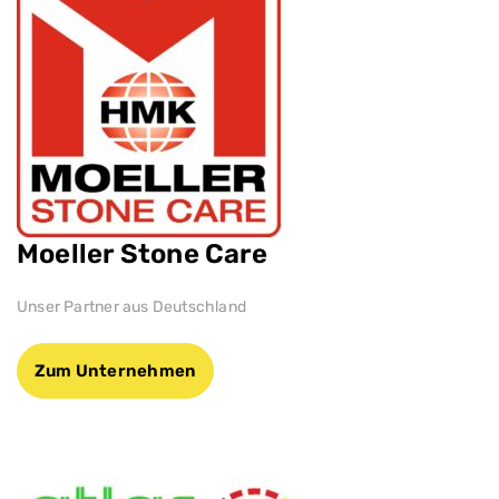
Moeller Stone Care
Unser Partner aus Deutschland
Zum Unternehmen