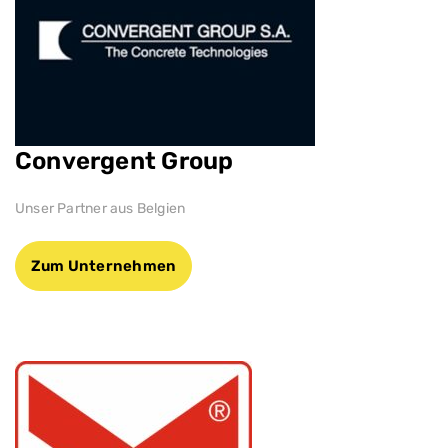
Convergent Group
Unser Partner aus Belgien
Zum Unternehmen