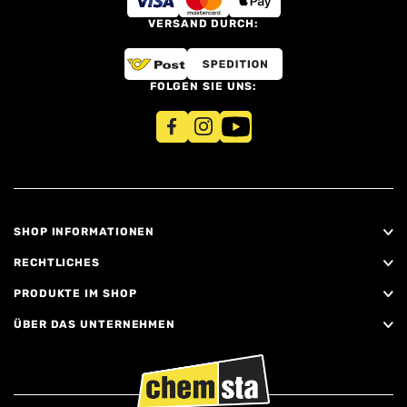
VERSAND DURCH:
FOLGEN SIE UNS:
SHOP INFORMATIONEN
RECHTLICHES
PRODUKTE IM SHOP
ÜBER DAS UNTERNEHMEN