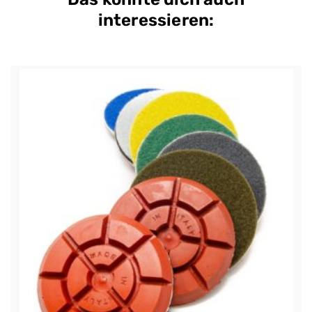
interessieren: