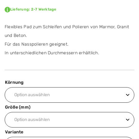
Lieferung: 2-7 Werktage
Flexibles Pad zum Schleifen und Polieren von Marmor, Granit
und Beton.
Für das Nasspolieren geeignet.
In unterschiedlichen Durchmessern erhältlich.
Körnung
Größe (mm)
Variante