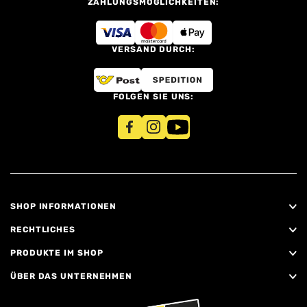
ZAHLUNGSMÖGLICHKEITEN:
VERSAND DURCH:
FOLGEN SIE UNS:
SHOP INFORMATIONEN
RECHTLICHES
PRODUKTE IM SHOP
ÜBER DAS UNTERNEHMEN